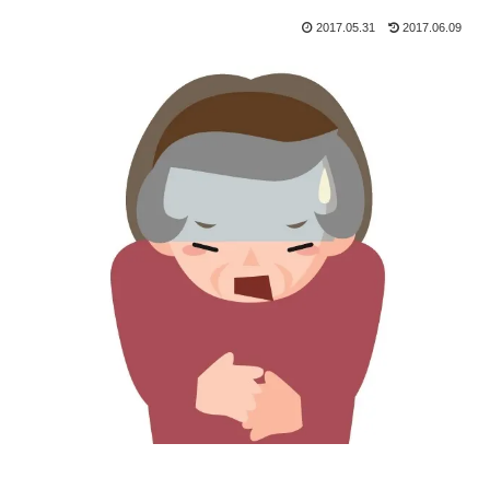
2017.05.31
2017.06.09