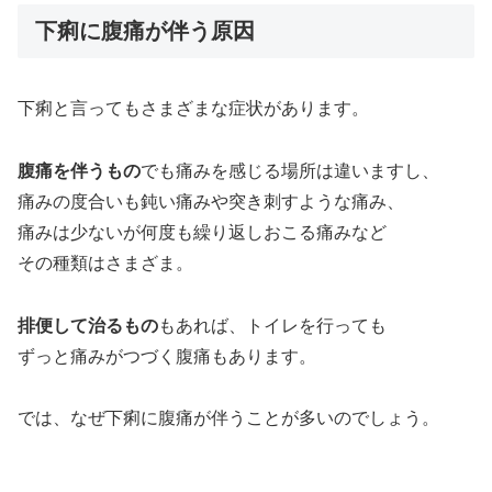
下痢に腹痛が伴う原因
下痢と言ってもさまざまな症状があります。
腹痛を伴うもの
でも痛みを感じる場所は違いますし、
痛みの度合いも鈍い痛みや突き刺すような痛み、
痛みは少ないが何度も繰り返しおこる痛みなど
その種類はさまざま。
排便して治るもの
もあれば、トイレを行っても
ずっと痛みがつづく腹痛もあります。
では、なぜ下痢に腹痛が伴うことが多いのでしょう。