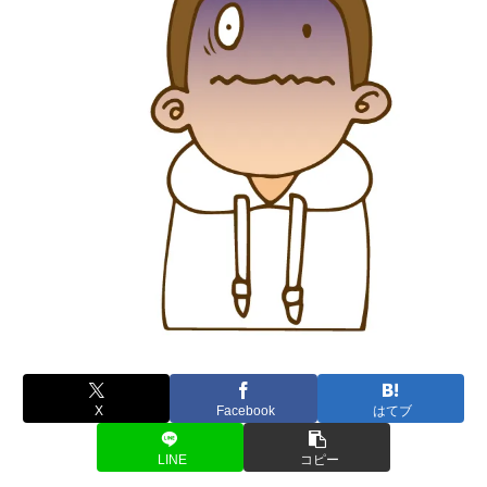
X
Facebook
はてブ
LINE
コピー