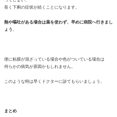
長く下痢の症状が続くことになります。
熱や嘔吐がある場合は薬を使わず、早めに病院へ行きまし
ょう
。
便に粘膜が混ざっている場合や色がついている場合は
何らかの病気が原因かもしれません。
このような時は早くドクターに診てもらいましょう。
まとめ