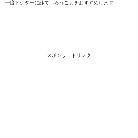
一度ドクターに診てもらうことをおすすめします。
スポンサードリンク