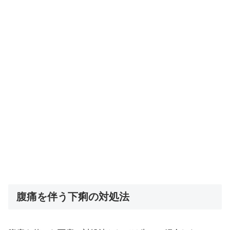
腹痛を伴う下痢の対処法