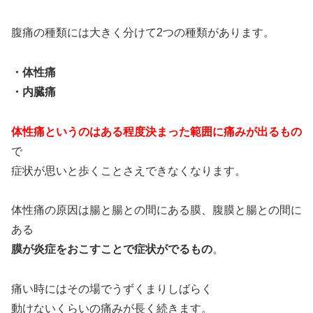
腹痛の種類には大きく分けて2つの種類があります。
・体性痛
・内臓痛
体性痛というのはある程度決まった範囲に痛みが出るもの
で
症状が思いと歩くことさえできなくなります。
体性痛の原因は腸と腸との間にある膜、腹膜と腸との間に
ある
膜が炎症をおこすことで症状がでるもの
。
痛い時にはその場でうずくまりしばらく
動けないくらいの痛みが長く続きます。