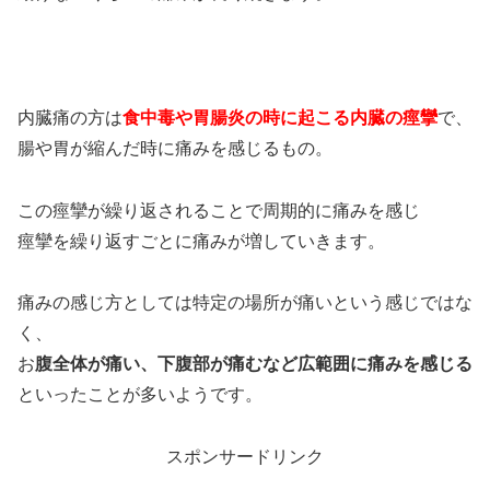
内臓痛の方は
食中毒や胃腸炎の時に起こる内臓の痙攣
で、
腸や胃が縮んだ時に痛みを感じるもの。
この痙攣が繰り返されることで周期的に痛みを感じ
痙攣を繰り返すごとに痛みが増していきます。
痛みの感じ方としては特定の場所が痛いという感じではな
く、
お
腹全体が痛い、下腹部が痛むなど広範囲に痛みを感じる
といったことが多いようです。
スポンサードリンク