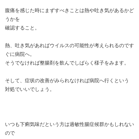
腹痛を感じた時にまずすべきことは熱や吐き気があるかど
うかを
確認すること。
熱、吐き気があればウイルスの可能性が考えられるのです
ぐに病院へ。
そうでなければ整腸剤を飲んでしばらく様子をみます。
そして、症状の改善がみられなければ病院へ行くという
対処でいいでしょう。
いつも下痢気味だという方は過敏性腸症候群かもしれない
ので