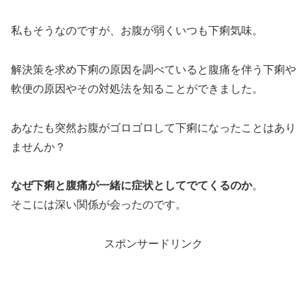
私もそうなのですが、お腹が弱くいつも下痢気味。
解決策を求め下痢の原因を調べていると腹痛を伴う下痢や
軟便の原因やその対処法を知ることができました。
あなたも突然お腹がゴロゴロして下痢になったことはあり
ませんか？
なぜ下痢と腹痛が一緒に症状としてでてくるのか
。
そこには深い関係が会ったのです。
スポンサードリンク