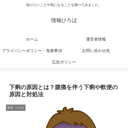
知りたいことや気になることを調べてみました。
情報ひろば
ホーム
運営者情報
プライバシーポリシー・免責事項
お問い合わせ先
広告ポリシー
下痢の原因とは？腹痛を伴う下痢や軟便の
原因と対処法
美容・ヘルス