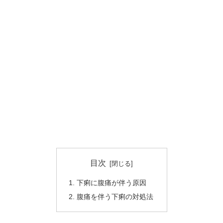
目次
下痢に腹痛が伴う原因
腹痛を伴う下痢の対処法