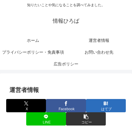
知りたいことや気になることを調べてみました。
情報ひろば
ホーム
運営者情報
プライバシーポリシー・免責事項
お問い合わせ先
広告ポリシー
運営者情報
X
Facebook
はてブ
LINE
コピー