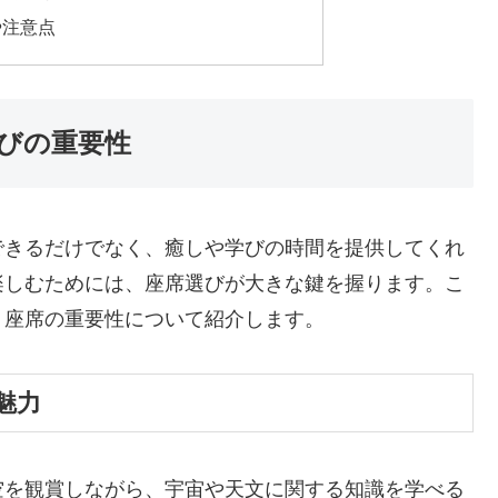
や注意点
びの重要性
できるだけでなく、癒しや学びの時間を提供してくれ
楽しむためには、座席選びが大きな鍵を握ります。こ
、座席の重要性について紹介します。
魅力
空を観賞しながら、宇宙や天文に関する知識を学べる