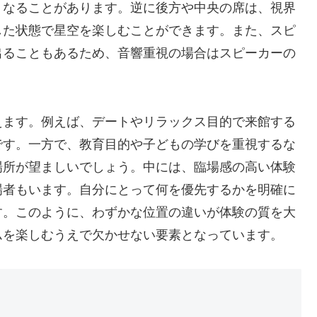
くなることがあります。逆に後方や中央の席は、視界
した状態で星空を楽しむことができます。また、スピ
出ることもあるため、音響重視の場合はスピーカーの
えます。例えば、デートやリラックス目的で来館する
です。一方で、教育目的や子どもの学びを重視するな
場所が望ましいでしょう。中には、臨場感の高い体験
場者もいます。自分にとって何を優先するかを明確に
す。このように、わずかな位置の違いが体験の質を大
ムを楽しむうえで欠かせない要素となっています。