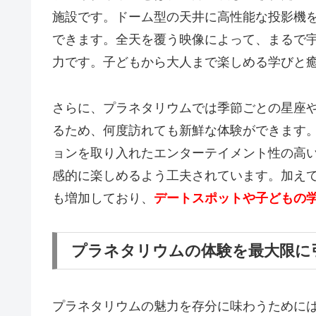
施設です。ドーム型の天井に高性能な投影機
できます。全天を覆う映像によって、まるで
力です。子どもから大人まで楽しめる学びと
さらに、プラネタリウムでは季節ごとの星座
るため、何度訪れても新鮮な体験ができます
ョンを取り入れたエンターテイメント性の高
感的に楽しめるよう工夫されています。加え
も増加しており、
デートスポットや子どもの
プラネタリウムの体験を最大限に
プラネタリウムの魅力を存分に味わうために