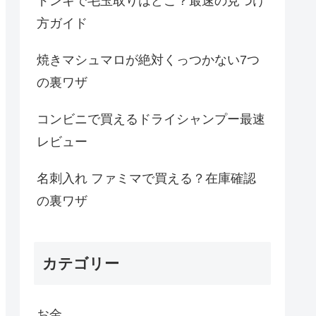
ドンキで毛玉取りはどこ？最速の見つけ
方ガイド
焼きマシュマロが絶対くっつかない7つ
の裏ワザ
コンビニで買えるドライシャンプー最速
レビュー
名刺入れ ファミマで買える？在庫確認
の裏ワザ
カテゴリー
お金