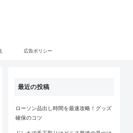
先
広告ポリシー
最近の投稿
ローソン品出し時間を最速攻略！グッズ
確保のコツ