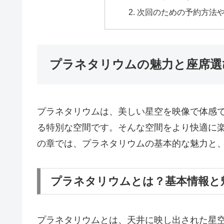
次回のための予約方法
プラネタリウムの魅力と座席選
プラネタリウムは、美しい星空を映像で体感
る特別な空間です。そんな空間をより快適に
の章では、プラネタリウムの基本的な魅力と
プラネタリウムとは？基本情報と
プラネタリウムとは、天井に映し出された星