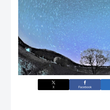
X
Facebook