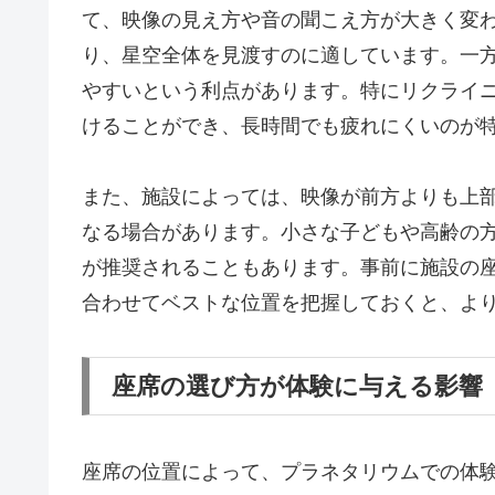
て、映像の見え方や音の聞こえ方が大きく変
り、星空全体を見渡すのに適しています。一
やすいという利点があります。特にリクライ
けることができ、長時間でも疲れにくいのが
また、施設によっては、映像が前方よりも上
なる場合があります。小さな子どもや高齢の
が推奨されることもあります。事前に施設の
合わせてベストな位置を把握しておくと、よ
座席の選び方が体験に与える影響
座席の位置によって、プラネタリウムでの体