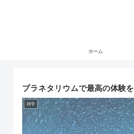
ホーム
プラネタリウムで最高の体験を
雑学