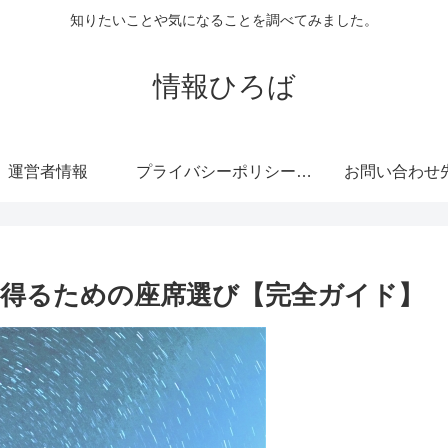
知りたいことや気になることを調べてみました。
情報ひろば
運営者情報
プライバシーポリシー・免責事項
お問い合わせ
得るための座席選び【完全ガイド】