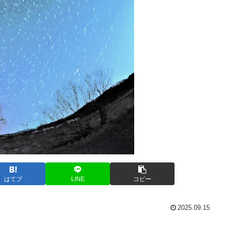
はてブ
LINE
コピー
2025.09.15