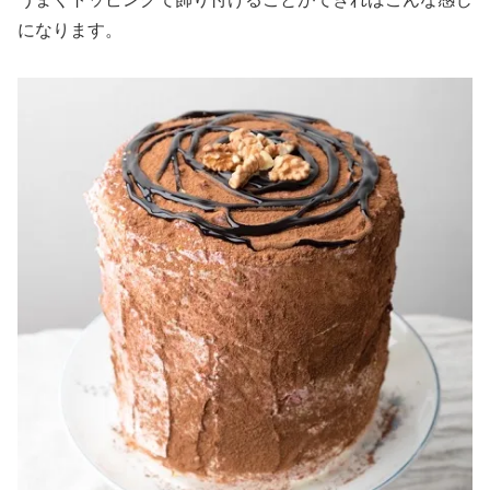
になります。