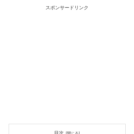
スポンサードリンク
目次