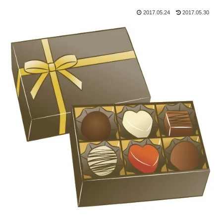
2017.05.24
2017.05.30