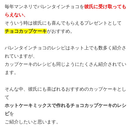
毎年マンネリでバレンタインチョコを
彼氏に受け取っても
らえない、
そういう時は彼氏にも喜んでもらえるプレゼントとして
チョコカップケーキ
がおすすめ。
バレンタインチョコのレシピはネット上でも数多く紹介さ
れていますが、
カップケーキのレシピも同じようにたくさん紹介されてい
ます。
そんな中、彼氏にも喜ばれるおすすめのカップケーキとし
て
ホットケーキミックスで作れるチョコカップケーキのレシ
ピ
を
ご紹介したいと思います。