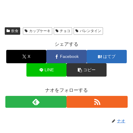
飲食
カップケーキ
チョコ
バレンタイン
シェアする
X
Facebook
はてブ
LINE
コピー
ナオをフォローする
ナオ