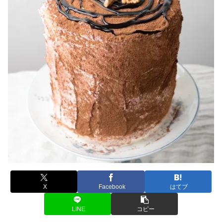
X
Facebook
はてブ
LINE
コピー