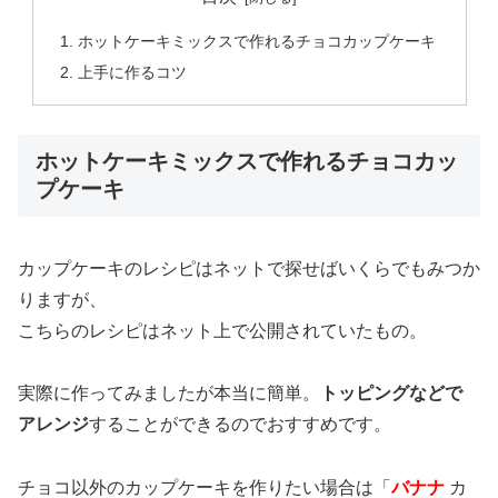
ホットケーキミックスで作れるチョコカップケーキ
上手に作るコツ
ホットケーキミックスで作れるチョコカッ
プケーキ
カップケーキのレシピはネットで探せばいくらでもみつか
りますが、
こちらのレシピはネット上で公開されていたもの。
実際に作ってみましたが本当に簡単。
トッピングなどで
アレンジ
することができるのでおすすめです。
チョコ以外のカップケーキを作りたい場合は「
バナナ
カ