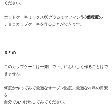
ください。
ホットケーキミックス80グラムでマフィン型
8個程度
の
チョコカップケーキを作ることができます。
まとめ
このカップケーキは一発目で上手においしく作ることはで
きません。
何度か作ってみて最適なオーブン温度。最適な材料の目安
を
自分で見つけ出してみてください。