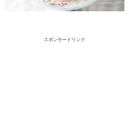
スポンサードリンク