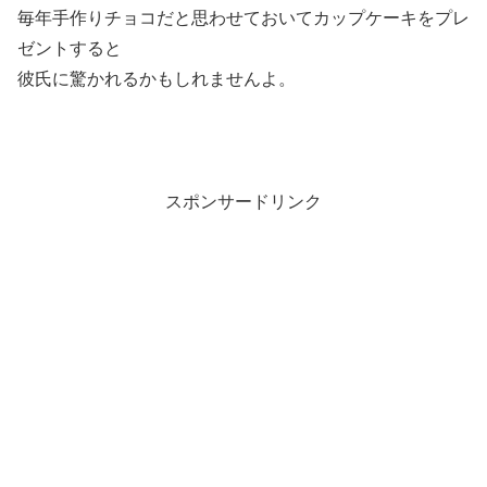
毎年手作りチョコだと思わせておいてカップケーキをプレ
ゼントすると
彼氏に驚かれるかもしれませんよ。
スポンサードリンク