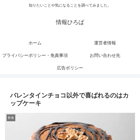
知りたいことや気になることを調べてみました。
情報ひろば
ホーム
運営者情報
プライバシーポリシー・免責事項
お問い合わせ先
広告ポリシー
バレンタインチョコ以外で喜ばれるのはカ
ップケーキ
飲食