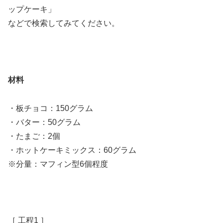
ップケーキ」
などで検索してみてください。
材料
・板チョコ：150グラム
・バター：50グラム
・たまご：2個
・ホットケーキミックス：60グラム
※分量：マフィン型6個程度
［ 工程1 ］