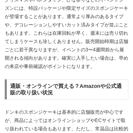
ズンには、特設パッケージや限定サイズのスポンジケーキ
が登場することがあります。通常より厚みのあるタイプ
や、デコレーションしやすいカット済みタイプが並ぶこと
もあります。これらは在庫回転が早く、週末には売り切れ
てしまうケースも珍しくありません。販売開始時期は店舗
ごとに若干異なりますが、イベントの3〜4週間前から展
開される傾向があります。確実に入手したい場合は、早め
の来店や事前確認がポイントになります。
通販・オンラインで買える？Amazonや公式通
販の取り扱い状況
ドンキのスポンジケーキは基本的に店舗販売が中心です
が、商品によってはオンラインショップやECサイトで取
り扱われている場合もあります。ただし、常温品は比較的