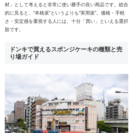
材」として考えると非常に使い勝手の良い商品です。総合
的に見ると、“本格派”というよりも“実用派”。価格・手軽
さ・安定感を重視する人には、十分「買い」といえる選択
肢です。
ドンキで買えるスポンジケーキの種類と売
り場ガイド