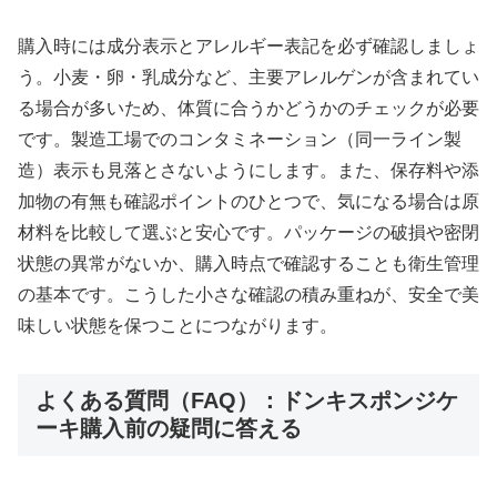
購入時には成分表示とアレルギー表記を必ず確認しましょ
う。小麦・卵・乳成分など、主要アレルゲンが含まれてい
る場合が多いため、体質に合うかどうかのチェックが必要
です。製造工場でのコンタミネーション（同一ライン製
造）表示も見落とさないようにします。また、保存料や添
加物の有無も確認ポイントのひとつで、気になる場合は原
材料を比較して選ぶと安心です。パッケージの破損や密閉
状態の異常がないか、購入時点で確認することも衛生管理
の基本です。こうした小さな確認の積み重ねが、安全で美
味しい状態を保つことにつながります。
よくある質問（FAQ）：ドンキスポンジケ
ーキ購入前の疑問に答える