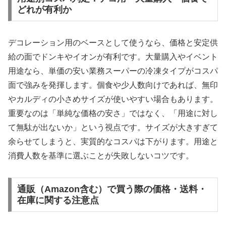
どれが有利か
デコレーション用のベースとして使うなら、価格と安定供
給の面でドンキやイオンが有利です。大量購入やイベント
用途なら、単価の安い業務スーパーの冷凍タイプがコスパ
面で強みを発揮します。個食や少人数向けであれば、無印
やカルディの小さめサイズが使いやすい場合もあります。
重要なのは「単純な価格の安さ」ではなく、「用途に対し
て無駄が出ないか」という視点です。サイズが大きすぎて
余らせてしまうと、実質的なコスパは下がります。用途と
消費人数を基準に選ぶことが失敗しないコツです。
通販（Amazon含む）で買う際の価格・送料・
在庫に関する注意点