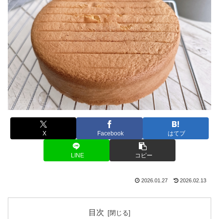
X
Facebook
はてブ
LINE
コピー
2026.01.27
2026.02.13
目次