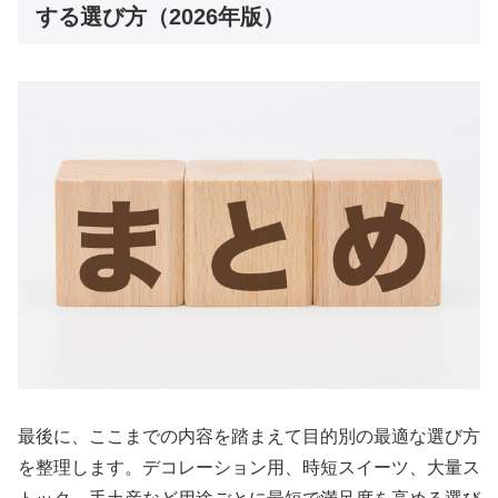
する選び方（2026年版）
最後に、ここまでの内容を踏まえて目的別の最適な選び方
を整理します。デコレーション用、時短スイーツ、大量ス