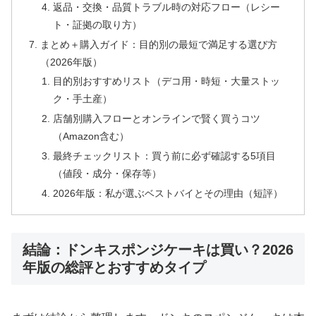
返品・交換・品質トラブル時の対応フロー（レシー
ト・証拠の取り方）
まとめ＋購入ガイド：目的別の最短で満足する選び方
（2026年版）
目的別おすすめリスト（デコ用・時短・大量ストッ
ク・手土産）
店舗別購入フローとオンラインで賢く買うコツ
（Amazon含む）
最終チェックリスト：買う前に必ず確認する5項目
（値段・成分・保存等）
2026年版：私が選ぶベストバイとその理由（短評）
結論：ドンキスポンジケーキは買い？2026
年版の総評とおすすめタイプ