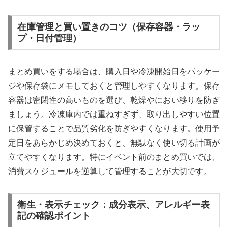
在庫管理と買い置きのコツ（保存容器・ラッ
プ・日付管理）
まとめ買いをする場合は、購入日や冷凍開始日をパッケー
ジや保存袋にメモしておくと管理しやすくなります。保存
容器は密閉性の高いものを選び、乾燥やにおい移りを防ぎ
ましょう。冷凍庫内では重ねすぎず、取り出しやすい位置
に保管することで品質劣化を防ぎやすくなります。使用予
定日をあらかじめ決めておくと、無駄なく使い切る計画が
立てやすくなります。特にイベント前のまとめ買いでは、
消費スケジュールを逆算して管理することが大切です。
衛生・表示チェック：成分表示、アレルギー表
記の確認ポイント