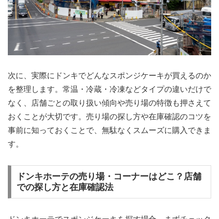
次に、実際にドンキでどんなスポンジケーキが買えるのか
を整理します。常温・冷蔵・冷凍などタイプの違いだけで
なく、店舗ごとの取り扱い傾向や売り場の特徴も押さえて
おくことが大切です。売り場の探し方や在庫確認のコツを
事前に知っておくことで、無駄なくスムーズに購入できま
す。
ドンキホーテの売り場・コーナーはどこ？店舗
での探し方と在庫確認法