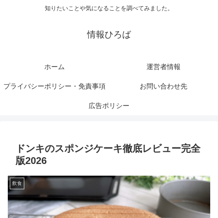
知りたいことや気になることを調べてみました。
情報ひろば
ホーム
運営者情報
プライバシーポリシー・免責事項
お問い合わせ先
広告ポリシー
ドンキのスポンジケーキ徹底レビュー完全
版2026
飲食