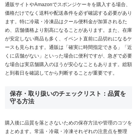
通販サイトやAmazonでスポンジケーキを購入する場合、
価格だけでなく送料や配送条件を必ず確認する必要があり
ます。特に冷蔵・冷凍品はクール便料金が加算されるた
め、店舗価格より割高になることがあります。また、在庫
が安定しない商品も多く、イベント直前に品切れになるケ
ースも見られます。通販は「確実に時間指定できる」「近
くに店舗がない」といった場合に便利ですが、急ぎで必要
な場合は実店舗購入のほうが安心なこともあります。総額
と到着日を確認してから判断することが重要です。
保存・取り扱いのチェックリスト：品質を
守る方法
購入後に品質を落とさないための保存方法や管理のコツを
まとめます。常温・冷蔵・冷凍それぞれの注意点を整理