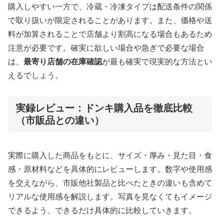
購入しやすい一方で、冷蔵・冷凍タイプは配送条件の関係
で取り扱いが限定されることがあります。また、価格や送
料が加算されることで店舗より割高になる場合もあるため
注意が必要です。確実に欲しい場合や急ぎで必要な場合
は、
最寄り店舗の在庫確認
が最も確実で現実的な方法とい
えるでしょう。
実録レビュー：ドンキ購入品を徹底比較
（市販品との違い）
実際に購入した商品をもとに、サイズ・厚み・見た目・食
感・原材料などを具体的にレビューします。数字や使用感
を交えながら、市販他社製品と比べたときの違いも含めて
リアルな使用感を解説します。写真を見なくてもイメージ
できるよう、できるだけ具体的に比較していきます。