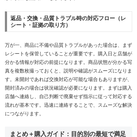
返品・交換・品質トラブル時の対応フロー（レ
シート・証拠の取り方）
万が一、商品に不備や品質トラブルがあった場合は、まず
レシートを保管していることが重要です。購入日と店舗が
分かる情報が対応の前提になります。商品状態が分かる写
真を複数枚撮っておくと、説明や確認がスムーズになりま
す。未開封であれば交換対応が可能な場合もありますが、
開封済みの場合は状況確認が必要になります。まずは購入
店舗へ連絡し、自己判断で廃棄せず指示に従って対応する
流れが基本です。迅速に連絡することで、スムーズな解決
につながります。
まとめ＋購入ガイド：目的別の最短で満足