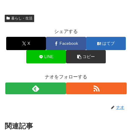
暮らし・生活
シェアする
X
Facebook
はてブ
LINE
コピー
ナオをフォローする
ナオ
関連記事