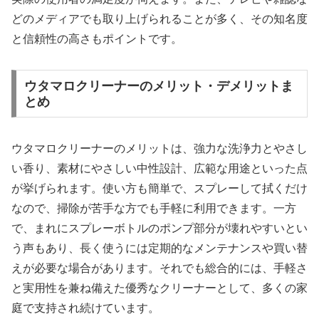
どのメディアでも取り上げられることが多く、その知名度
と信頼性の高さもポイントです。
ウタマロクリーナーのメリット・デメリットま
とめ
ウタマロクリーナーのメリットは、強力な洗浄力とやさし
い香り、素材にやさしい中性設計、広範な用途といった点
が挙げられます。使い方も簡単で、スプレーして拭くだけ
なので、掃除が苦手な方でも手軽に利用できます。一方
で、まれにスプレーボトルのポンプ部分が壊れやすいとい
う声もあり、長く使うには定期的なメンテナンスや買い替
えが必要な場合があります。それでも総合的には、手軽さ
と実用性を兼ね備えた優秀なクリーナーとして、多くの家
庭で支持され続けています。