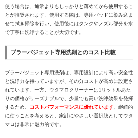
使う場合は、通常よりもしっかりと薄めてから使用するこ
とが推奨されます。使用する際は、専用パッドに染み込ま
せて拭き掃除を行い、使用後にはタンクやノズル部分を水
で丁寧に洗浄することが大切です。
ブラーバジェット専用洗剤とのコスト比較
ブラーバジェット専用洗剤は、専用設計により高い安全性
と洗浄力を持っていますが、その分コストが高めに設定さ
れています。一方、ウタマロクリーナーは1リットルあた
りの価格がリーズナブルで、少量でも高い洗浄効果を発揮
するため、
コストパフォーマンスに優れています
。継続的
に使うことを考えると、家計にやさしい選択肢としてウタ
マロは非常に魅力的です。