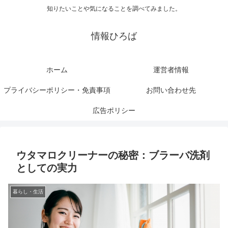
知りたいことや気になることを調べてみました。
情報ひろば
ホーム
運営者情報
プライバシーポリシー・免責事項
お問い合わせ先
広告ポリシー
ウタマロクリーナーの秘密：ブラーバ洗剤
としての実力
暮らし・生活