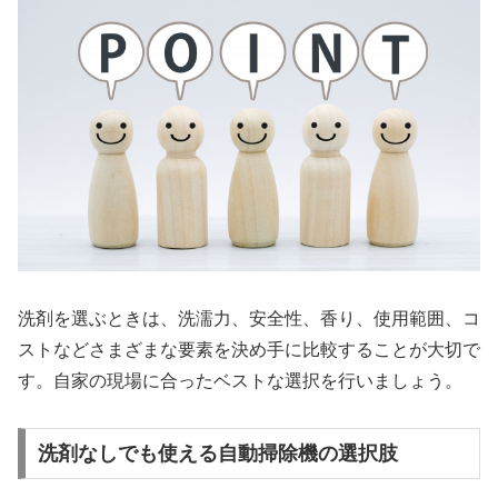
洗剤を選ぶときは、洗濡力、安全性、香り、使用範囲、コ
ストなどさまざまな要素を決め手に比較することが大切で
す。自家の現場に合ったベストな選択を行いましょう。
洗剤なしでも使える自動掃除機の選択肢