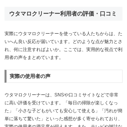
ウタマロクリーナー利用者の評価・口コミ
実際にウタマロクリーナーを使っている人たちからは、た
いへん良い反応が届いています。どのような点が魅力とさ
れ、何に注意すればよいか。ここでは、実用的な視点で利
用者の声をまとめています。
実際の使用者の声
ウタマロクリーナーは、SNSや口コミサイトなどで非常
に高い評価を受けています。「毎日の掃除が楽しくなっ
た」「小さな子どもがいても安心して使える」「汚れが簡
単に落ちて驚いた」といった感想が多く寄せられており、
実際の使用者の満足度が伺えます。また、テレビや雑誌な