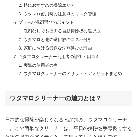
特におすすめの掃除エリア
ウタマロ使用時の注意点とリスク管理
ブラーバ洗剤選びのポイント
洗剤なしでも使える自動掃除機の選択肢
ウタマロと他の選択肢のコスパ分析
家庭における最適な洗剤選びの理由
ウタマロクリーナー利用者の評価・口コミ
実際の使用者の声
ウタマロクリーナーのメリット・デメリットまとめ
ウタマロクリーナーの魅力とは？
日常的な掃除が楽しくなると評判の、ウタマロクリーナ
ー。この簡単なクリーナーは、平日の掃除を手際良くする
ための強力なアイテムとして持っておくと便利です。