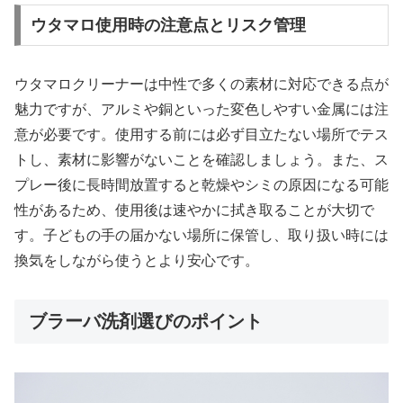
ウタマロ使用時の注意点とリスク管理
ウタマロクリーナーは中性で多くの素材に対応できる点が
魅力ですが、アルミや銅といった変色しやすい金属には注
意が必要です。使用する前には必ず目立たない場所でテス
トし、素材に影響がないことを確認しましょう。また、ス
プレー後に長時間放置すると乾燥やシミの原因になる可能
性があるため、使用後は速やかに拭き取ることが大切で
す。子どもの手の届かない場所に保管し、取り扱い時には
換気をしながら使うとより安心です。
ブラーバ洗剤選びのポイント