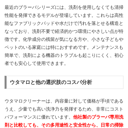
最近のブラーバシリーズには、洗剤を使用しなくても清掃
性能を発揮できるモデルが登場しています。これらは高性
能なファブリックパッドや水だけで汚れを落とせる構造と
なっており、洗剤不要で経済的かつ環境にやさしい点が特
徴です。化学成分の残留が気になる方や、小さな子どもや
ペットのいる家庭には特におすすめです。メンテナンスも
簡単で、洗剤による機器のトラブルも起こりにくく、初心
者でも安心して使用できます。
ウタマロと他の選択肢のコスパ分析
ウタマロクリーナーは、内容量に対して価格が手頃である
うえ、少量でも高い洗浄力を発揮するため、非常にコスト
パフォーマンスに優れています。
他社製のブラーバ専用洗
剤と比較しても、その多用途性と安全性から、日常の掃除