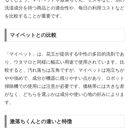
洗濡成分を持つ商品との適合性や、每日の利用コストなど
を比較することが重要です。
マイペットとの比較
「マイペット」は、花王が提供する中性の多目的洗剤であ
り、ウタマロと同様に幅広い用途で使用されています。比
較すると、汚れ落ちは互角ですが、マイペットは泡立ちが
やや強めで、成分が機器に残りやすい点があり、ロボット
掃除機での使用には注意が必要です。価格帯には大きな差
がなく、どちらを選ぶかは成分や使い心地の好みによりま
す。
激落ちくんとの違いと特徴