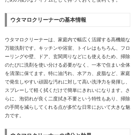
ウタマロクリーナーの基本情報
ウタマロクリーナーは、家庭内で幅広く活躍する高機能な
万能洗剤です。キッチンや浴室、トイレはもちろん、フロ
ーリングや壁、ドア、玄関周りなどにも使えるため、掃除
のたびに洗剤を使い分ける必要がなく、一本で住まい全体
を清潔に保てます。特に油汚れ、水アカ、皮脂など、家庭
で発生しやすい頑固な汚れに対して高い洗浄力を発揮し、
スプレーして軽く拭くだけで簡単にきれいになります。さ
らに、泡切れが良く二度拭き不要という特性もあり、掃除
の手間を減らしてくれる点が多忙な日常において大きな魅
力です。