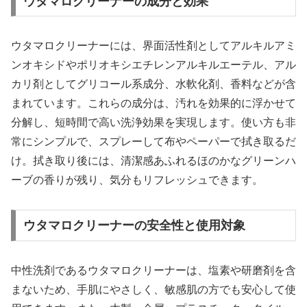
ウタマロクリーナーの成分と効果
ウタマロクリーナーには、界面活性剤としてアルキルアミ
ンオキシドやポリオキシエチレンアルキルエーテル、アル
カリ剤としてグリコール系成分、水軟化剤、香料などが含
まれています。これらの成分は、汚れを効果的に浮かせて
分解し、短時間で高い洗浄効果を実現します。使い方も非
常にシンプルで、スプレーして布やペーパーで拭き取るだ
け。拭き取り後には、清潔感あふれるほのかなグリーンハ
ーブの香りが残り、気分もリフレッシュできます。
ウタマロクリーナーの安全性と使用対象
中性洗剤であるウタマロクリーナーは、塩素や研磨剤を含
まないため、手肌にやさしく、敏感肌の方でも安心して使