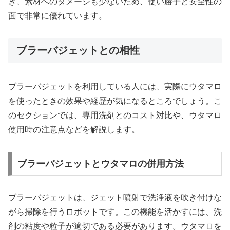
き、素材へのダメージも少ないため、使い勝手と安全性の
面で非常に優れています。
ブラーバジェットとの相性
ブラーバジェットを利用している人には、実際にウタマロ
を使ったときの效果や経歴が気になるところでしょう。こ
のセクションでは、専用洗剤とのコスト対比や、ウタマロ
使用時の注意点などを解説します。
ブラーバジェットとウタマロの併用方法
ブラーバジェットは、ジェット噴射で洗浄液を吹き付けな
がら掃除を行うロボットです。この機能を活かすには、洗
剤の粘度や粒子が適切である必要があります。ウタマロを