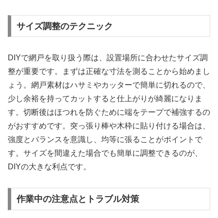
サイズ調整のテクニック
DIYで網戸を取り扱う際は、設置場所に合わせたサイズ調
整が重要です。まずは正確な寸法を測ることから始めまし
ょう。網戸素材はハサミやカッターで簡単に切れるので、
少し余裕を持ってカットすると仕上がりが綺麗になりま
す。切断後はほつれを防ぐために端をテープで補強するの
がおすすめです。突っ張り棒や木枠に貼り付ける場合は、
強度とバランスを意識し、均等に張ることがポイントで
す。サイズを間違えた場合でも簡単に調整できるのが、
DIYの大きな利点です。
作業中の注意点とトラブル対策