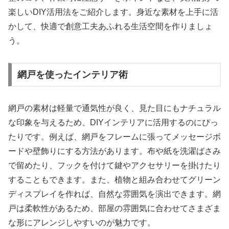
楽しいDIY活用法をご紹介します。身近な素材を上手に活
かして、快適で創意工夫あふれる生活空間を作りましょ
う。
網戸を使ったインテリア術
網戸の素材は軽量で通気性が良く、見た目にもナチュラル
な印象を与えるため、DIYインテリアに活用するのにぴっ
たりです。例えば、網戸をフレームに張ってメッセージボ
ードや壁飾りにする方法があります。布や紙を洗濯ばさみ
で留めたり、フックを付けて鍵やアクセサリーを掛けたり
することもできます。また、植物と組み合わせてグリーン
ディスプレイを作れば、自然な雰囲気を演出できます。網
戸は柔軟性があるため、部屋の雰囲気に合わせてさまざま
な形にアレンジしやすいのが魅力です。