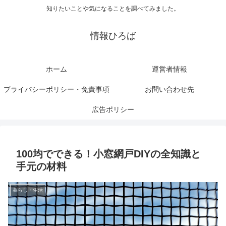
知りたいことや気になることを調べてみました。
情報ひろば
ホーム
運営者情報
プライバシーポリシー・免責事項
お問い合わせ先
広告ポリシー
100均でできる！小窓網戸DIYの全知識と
手元の材料
暮らし・生活