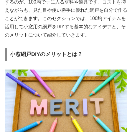
するのが、100均で手に入る材料や道具です。コストを抑
えながらも、見た目や使い勝手に優れた網戸を自分で作る
ことができます。このセクションでは、100均アイテムを
活用して小窓用の網戸をDIYする基本的なアイデアと、そ
のメリットについて紹介していきます。
小窓網戸DIYのメリットとは？