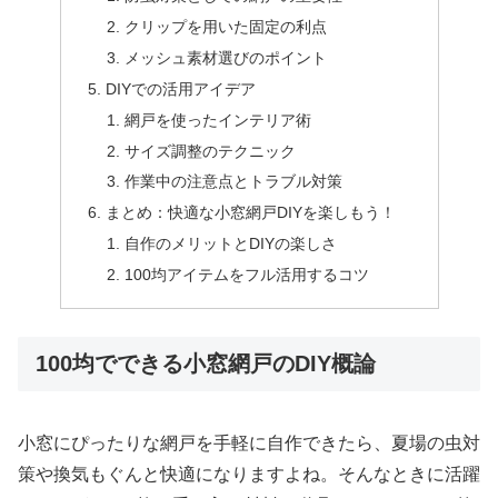
クリップを用いた固定の利点
メッシュ素材選びのポイント
DIYでの活用アイデア
網戸を使ったインテリア術
サイズ調整のテクニック
作業中の注意点とトラブル対策
まとめ：快適な小窓網戸DIYを楽しもう！
自作のメリットとDIYの楽しさ
100均アイテムをフル活用するコツ
100均でできる小窓網戸のDIY概論
小窓にぴったりな網戸を手軽に自作できたら、夏場の虫対
策や換気もぐんと快適になりますよね。そんなときに活躍