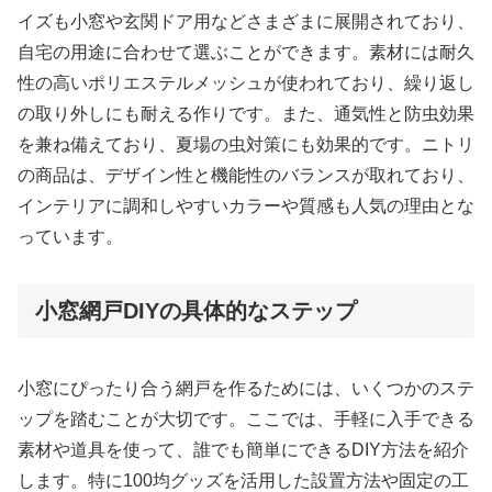
イズも小窓や玄関ドア用などさまざまに展開されており、
自宅の用途に合わせて選ぶことができます。素材には耐久
性の高いポリエステルメッシュが使われており、繰り返し
の取り外しにも耐える作りです。また、通気性と防虫効果
を兼ね備えており、夏場の虫対策にも効果的です。ニトリ
の商品は、デザイン性と機能性のバランスが取れており、
インテリアに調和しやすいカラーや質感も人気の理由とな
っています。
小窓網戸DIYの具体的なステップ
小窓にぴったり合う網戸を作るためには、いくつかのステ
ップを踏むことが大切です。ここでは、手軽に入手できる
素材や道具を使って、誰でも簡単にできるDIY方法を紹介
します。特に100均グッズを活用した設置方法や固定の工