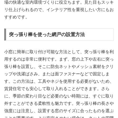
場の快適な室内環境づくりに役立ちます。見た目もスッキ
リ仕上げられるので、インテリア性を重視したい方にもお
すすめです。
突っ張り棒を使った網戸の設置方法
小窓に簡単に取り付け可能な方法として、突っ張り棒を利
用するのは非常に便利です。まず、窓の上下や左右に突っ
張り棒を設置し、そこに防虫ネットやメッシュ素材をクリ
ップや洗濯ばさみ、または面ファスナーなどで固定しま
す。この方法は、工具やネジを使用する必要がないため、
賃貸住宅でも安心して取り入れることができます。さら
に、季節の変わり目など必要のない時期には、すぐに取り
外すことができる柔軟性も魅力です。突っ張り棒の長さや
強度には注意し、設置する窓のサイズに合ったものを選ぶ