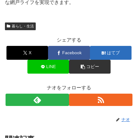
な網戸ライフを実現できます。
暮らし・生活
シェアする
X
Facebook
はてブ
LINE
コピー
ナオをフォローする
ナオ