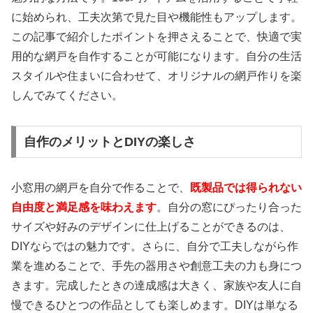
に始められ、工夫次第で見た目や機能性もアップします。
この記事で紹介したポイントを押さえることで、快適で実
用的な網戸を自作することが可能になります。自分の生活
スタイルや住まいに合わせて、オリジナルの網戸作りを楽
しんでみてください。
自作のメリットとDIYの楽しさ
小窓用の網戸を自分で作ることで、
既製品では得られない
自由度と満足感を味わえます
。自分の窓にぴったり合った
サイズや好みのデザインに仕上げることができるのは、
DIYならではの魅力です。さらに、自分で工夫しながら作
業を進めることで、手先の器用さや創意工夫の力も身につ
きます。完成したときの達成感は大きく、家族や友人に自
慢できるひとつの作品としても楽しめます。DIYは単なる