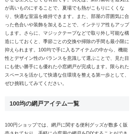
が高いものにすることで、夏場でも熱がこもりにくくな
り、快適な室温を維持できます。また、部屋の雰囲気に合
った色合いや装飾を加えることで、インテリア性もアップ
します。さらに、マジックテープなどで取り外し可能な構
造にしておくと、季節ごとの交換や掃除の手間も最小限に
抑えられます。100均で手に入るアイテムの中から、機能
性とデザイン性のバランスを意識して選ぶことで、見た目
にも使い勝手にも優れた小窓網戸が完成します。限られた
スペースを活かして快適な住環境を整える第一歩として、
ぜひ挑戦してみてください。
100均の網戸アイテム一覧
100円ショップでは、網戸に関する便利グッズが数多く販
売されており、手軽に小窓用の網戸をDIYすることができ