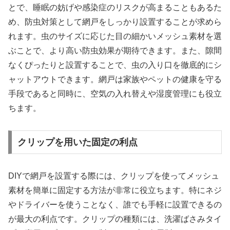
とで、睡眠の妨げや感染症のリスクが高まることもあるた
め、防虫対策として網戸をしっかり設置することが求めら
れます。虫のサイズに応じた目の細かいメッシュ素材を選
ぶことで、より高い防虫効果が期待できます。また、隙間
なくぴったりと設置することで、虫の入り口を徹底的にシ
ャットアウトできます。網戸は家族やペットの健康を守る
手段であると同時に、空気の入れ替えや湿度管理にも役立
ちます。
クリップを用いた固定の利点
DIYで網戸を設置する際には、クリップを使ってメッシュ
素材を簡単に固定する方法が非常に役立ちます。特にネジ
やドライバーを使うことなく、誰でも手軽に設置できるの
が最大の利点です。クリップの種類には、洗濯ばさみタイ