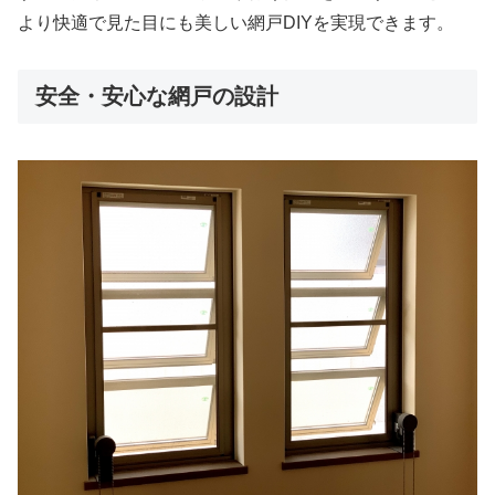
より快適で見た目にも美しい網戸DIYを実現できます。
安全・安心な網戸の設計