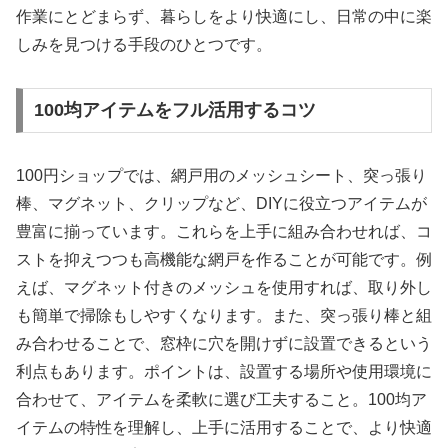
作業にとどまらず、暮らしをより快適にし、日常の中に楽
しみを見つける手段のひとつです。
100均アイテムをフル活用するコツ
100円ショップでは、網戸用のメッシュシート、突っ張り
棒、マグネット、クリップなど、DIYに役立つアイテムが
豊富に揃っています。これらを上手に組み合わせれば、コ
ストを抑えつつも高機能な網戸を作ることが可能です。例
えば、マグネット付きのメッシュを使用すれば、取り外し
も簡単で掃除もしやすくなります。また、突っ張り棒と組
み合わせることで、窓枠に穴を開けずに設置できるという
利点もあります。ポイントは、設置する場所や使用環境に
合わせて、アイテムを柔軟に選び工夫すること。100均ア
イテムの特性を理解し、上手に活用することで、より快適