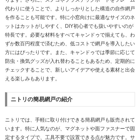
代わりに使うことで、よりしっかりとした構造の自作網戸
を作ることも可能です。特に小窓向けに最適なサイズのネ
ットはカットがしやすく、DIY初心者でも扱いやすいのが
特長です。必要な材料をすべてキャンドゥで揃えても、わ
ずか数百円程度で済むため、低コストで網戸を導入したい
方にはぴったりです。また、キャンドゥでは季節に応じて
防虫・換気グッズが入れ替わることもあるため、定期的に
チェックすることで、新しいアイデアや使える素材と出会
える楽しみもあります。
ニトリの簡易網戸の紹介
ニトリでは、手軽に取り付けできる簡易網戸も販売されて
います。特に人気なのが、マグネットや面ファスナーで固
定するタイプで、工具不要で設置できる点が魅力です。サ