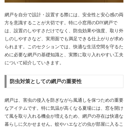
網戸を自分で設計・設置する際には、安全性と安心感の両
方を意識することが大切です。特に小窓用のDIY網戸で
は、設置のしやすさだけでなく、防虫効果や強度、取り外
しのしやすさなど、実用面でも満足できる仕上がりが求め
られます。このセクションでは、快適な生活空間を守るた
めに必要な網戸の基礎知識と、実際に取り入れやすい工夫
について紹介していきます。
防虫対策としての網戸の重要性
網戸は、害虫の侵入を防ぎながら風通しを保つための重要
なアイテムです。特に気温が高くなる夏場には、窓を開け
て風を取り入れる機会が増えるため、網戸の存在は快適な
暮らしに欠かせません。蚊やハエなどの虫が部屋に入るこ