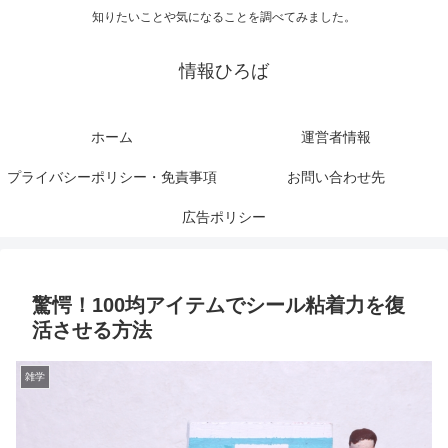
知りたいことや気になることを調べてみました。
情報ひろば
ホーム
運営者情報
プライバシーポリシー・免責事項
お問い合わせ先
広告ポリシー
驚愕！100均アイテムでシール粘着力を復
活させる方法
雑学