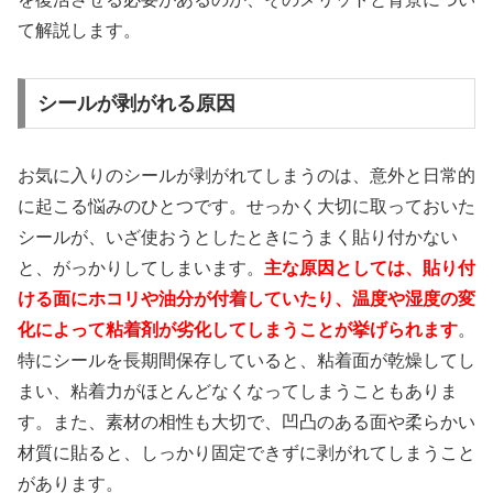
て解説します。
シールが剥がれる原因
お気に入りのシールが剥がれてしまうのは、意外と日常的
に起こる悩みのひとつです。せっかく大切に取っておいた
シールが、いざ使おうとしたときにうまく貼り付かない
と、がっかりしてしまいます。
主な原因としては、貼り付
ける面にホコリや油分が付着していたり、温度や湿度の変
化によって粘着剤が劣化してしまうことが挙げられます
。
特にシールを長期間保存していると、粘着面が乾燥してし
まい、粘着力がほとんどなくなってしまうこともありま
す。また、素材の相性も大切で、凹凸のある面や柔らかい
材質に貼ると、しっかり固定できずに剥がれてしまうこと
があります。