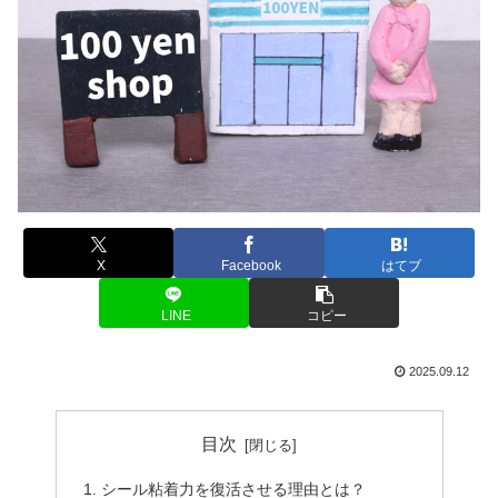
X
Facebook
はてブ
LINE
コピー
2025.09.12
目次
シール粘着力を復活させる理由とは？