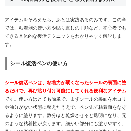
アイテムをそろえたら、あとは実践あるのみです。この章
では、粘着剤の使い方や貼り直しの手順など、初心者でも
できる具体的な復活テクニックをわかりやすく解説しま
す。
シール復活ペンの使い方
シール復活ペンは、粘着力が弱くなったシールの裏面に塗
るだけで、再び貼り付け可能にしてくれる便利なアイテム
です。使い方はとても簡単で、まずシールの裏面をホコリ
や油分がない状態に整えたうえで、ペン先で粘着面をなぞ
るように塗ります。数分ほど乾燥させると透明になり、元
のような粘着性が戻ります。細かい部分にも塗りやすく、