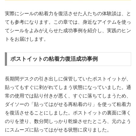
実際にシールの粘着力を復活させた人たちの体験談は、と
ても参考になります。この章では、身近なアイテムを使っ
てシールをよみがえらせた成功事例を紹介し、実践のヒン
トをお届けします。
ポストイットの粘着力復活成功事例
長期間デスクの引き出しに保管していたポストイットが、
貼ってもすぐに剥がれてしまう状態になっていました。通
常の使用では貼り付きが悪く、すぐに落ちてしまうため、
ダイソーの「貼ってはがせる再粘着のり」を使って粘着力
を復活させることにしました。ポストイットの裏面に薄く
のりを塗り、数分間しっかり乾燥させたところ、元のよう
にスムーズに貼ってはがせる状態に戻りました。