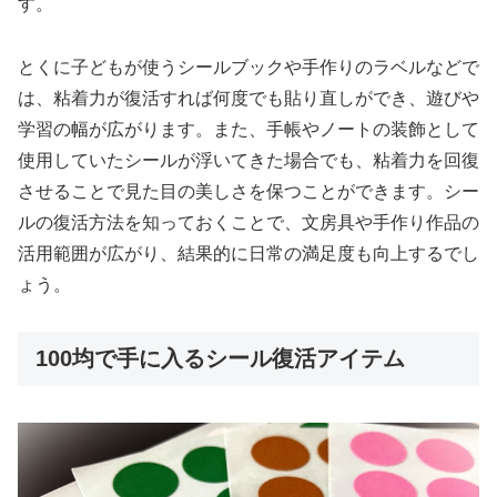
す。
とくに子どもが使うシールブックや手作りのラベルなどで
は、粘着力が復活すれば何度でも貼り直しができ、遊びや
学習の幅が広がります。また、手帳やノートの装飾として
使用していたシールが浮いてきた場合でも、粘着力を回復
させることで見た目の美しさを保つことができます。シー
ルの復活方法を知っておくことで、文房具や手作り作品の
活用範囲が広がり、結果的に日常の満足度も向上するでし
ょう。
100均で手に入るシール復活アイテム