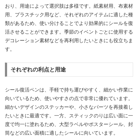
おり、用途によって選択肢は多様です。紙素材用、布素材
用、プラスチック用など、それぞれのアイテムに適した種
類があるため、使い分けることでより効果的にシールを復
活させることができます。季節のイベントごとに使用する
デコレーション素材などを再利用したいときにも役立ちま
す。
それぞれの利点と用途
シール復活ペンは、手軽で持ち運びやすく、細かい作業に
向いているため、使いやすさの点で非常に優れています。
細かいデザインのステッカーや、小さなパーツを再接着し
たいときに最適です。一方、スティックのりは広い面に一
度で均一に塗れるため、大型ラベルやポスターシール、封
筒などの広い面積に適したシールに向いています。