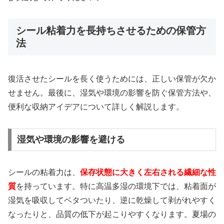
シール粘着力を長持ちさせるための保管方
法
復活させたシールを長く使うためには、正しい保管が欠か
せません。最後に、湿気や環境の影響を防ぐ保管方法や、
便利な収納アイデアについて詳しく解説します。
湿気や環境の影響を避ける
シールの粘着力は、
保存状態に大きく左右される繊細な性
質
を持っています。特に高温多湿の環境下では、粘着面が
湿気を吸収してベタついたり、逆に乾燥して剥がれやすく
なったりと、品質の低下が起こりやすくなります。夏場の