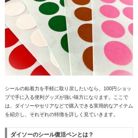
シールの粘着力を手軽に取り戻したいなら、100円ショッ
プで手に入る便利グッズが強い味方になります。ここで
は、ダイソーやセリアなどで購入できる実用的なアイテム
を紹介し、それぞれの特徴を詳しく見ていきます。
ダイソーのシール復活ペンとは？