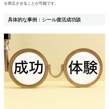
を両立させることが可能です。
具体的な事例：シール復活成功談