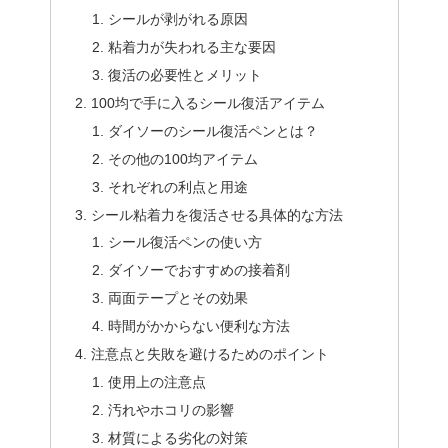
シールが剥がれる原因
粘着力が失われる主な要因
復活の必要性とメリット
100均で手に入るシール復活アイテム
ダイソーのシール復活ペンとは？
その他の100均アイテム
それぞれの利点と用途
シール粘着力を復活させる具体的な方法
シール復活ペンの使い方
ダイソーでおすすめの接着剤
両面テープとその効果
時間がかからない便利な方法
注意点と失敗を避けるためのポイント
使用上の注意点
汚れやホコリの影響
材質による劣化の対策