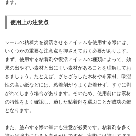
ます。
使用上の注意点
シールの粘着力を復活させるアイテムを使用する際には、
いくつかの重要な注意点を押さえておく必要があります。
まず、使用する粘着剤や復活アイテムの種類によって、効
果の出やすい素材と出にくい素材があることを理解してお
きましょう。たとえば、ざらざらした木材や布素材、吸湿
性の高い紙などには、粘着剤がうまく密着せず、すぐに剥
がれてしまう場合があります。そのため、使用前には素材
の特性をよく確認し、適した粘着剤を選ぶことが成功の鍵
となります。
また、塗布する際の量にも注意が必要です。粘着剤を多く
塗れば強力になると考えがちですが、実際には塗りすぎる