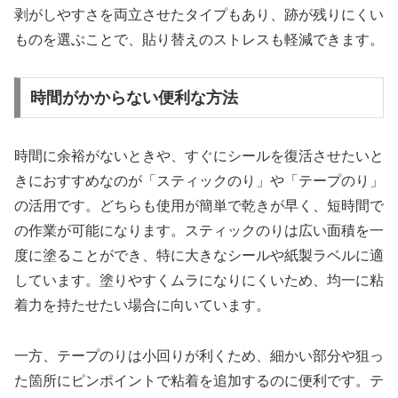
剥がしやすさを両立させたタイプもあり、跡が残りにくい
ものを選ぶことで、貼り替えのストレスも軽減できます。
時間がかからない便利な方法
時間に余裕がないときや、すぐにシールを復活させたいと
きにおすすめなのが「スティックのり」や「テープのり」
の活用です。どちらも使用が簡単で乾きが早く、短時間で
の作業が可能になります。スティックのりは広い面積を一
度に塗ることができ、特に大きなシールや紙製ラベルに適
しています。塗りやすくムラになりにくいため、均一に粘
着力を持たせたい場合に向いています。
一方、テープのりは小回りが利くため、細かい部分や狙っ
た箇所にピンポイントで粘着を追加するのに便利です。テ