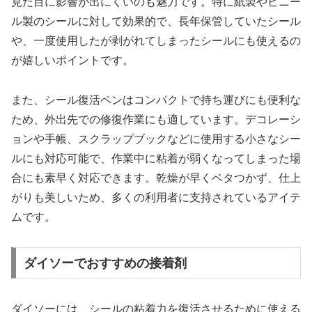
見た目に影響が出にくいのも魅力です。特に紙製やビニー
ル製のシールに対して効果的で、長年保管していたシール
や、一度使用したが剥がれてしまったシールにも使えるの
が嬉しいポイントです。
また、シール復活ペンはコンパクトで持ち運びにも便利な
ため、外出先での修復作業にも適しています。デコレーシ
ョンや手帳、スクラップブックなどに使用する小さなシー
ルにも対応可能で、作業中に粘着が弱くなってしまった場
合にも素早く対応できます。乾燥が早くベタつかず、仕上
がりも美しいため、多くの利用者に支持されているアイテ
ムです。
ダイソーでおすすめの接着剤
ダイソーには、シールの粘着力を復活させるために使える