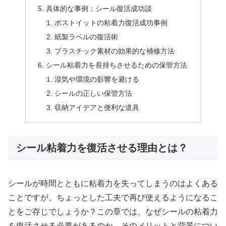
具体的な事例：シール復活成功談
ポストイットの粘着力復活成功事例
紙製ラベルの復活術
プラスチック素材の効果的な補修方法
シール粘着力を長持ちさせるための保管方法
湿気や環境の影響を避ける
シールの正しい保管方法
収納アイデアと便利な道具
シール粘着力を復活させる理由とは？
シールが時間とともに粘着力を失ってしまうのはよくある
ことですが、ちょっとした工夫で再び使えるようになるこ
とをご存じでしょうか？この章では、なぜシールの粘着力
を復活させる必要があるのか、そのメリットと背景につい