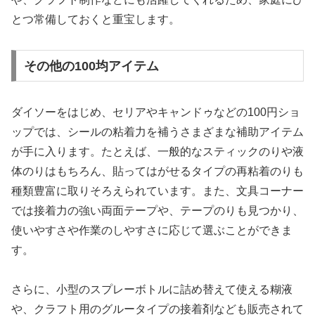
とつ常備しておくと重宝します。
その他の100均アイテム
ダイソーをはじめ、セリアやキャンドゥなどの100円ショ
ップでは、シールの粘着力を補うさまざまな補助アイテム
が手に入ります。たとえば、一般的なスティックのりや液
体のりはもちろん、貼ってはがせるタイプの再粘着のりも
種類豊富に取りそろえられています。また、文具コーナー
では接着力の強い両面テープや、テープのりも見つかり、
使いやすさや作業のしやすさに応じて選ぶことができま
す。
さらに、小型のスプレーボトルに詰め替えて使える糊液
や、クラフト用のグルータイプの接着剤なども販売されて