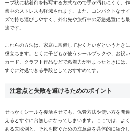
ープ状に粘着剤を転写する方式なので手が汚れにくく、作
業中のストレスも軽減されます。また、コンパクトなサイ
ズで持ち運びしやすく、外出先や旅行中の応急処置にも最
適です。
これらの方法は、家庭に常備しておくといざというときに
役立ちます。とくに子どもが使うシールブックや、お祝い
カード、クラフト作品などで粘着力が弱まったときには、
すぐに対処できる手段としておすすめです。
注意点と失敗を避けるためのポイント
せっかくシールを復活させても、保管方法や使い方を間違
えるとすぐに台無しになってしまいます。ここでは、よく
ある失敗例と、それを防ぐための注意点を具体的に紹介し