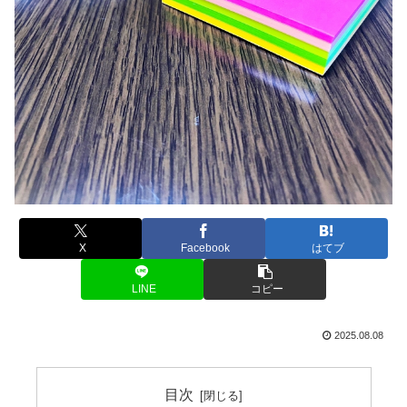
X
Facebook
はてブ
LINE
コピー
2025.08.08
目次