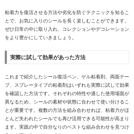
粘着力を復活させる方法や劣化を防ぐテクニックを知るこ
とで、お気に入りのシールを長く楽しむことができます。
ぜひ日常の中に取り入れ、コレクションやデコレーション
をより豊かにしていきましょう。
実際に試して効果があった方法
これまで紹介したシール復活ペン、ゲル粘着剤、両面テー
プ、スプレータイプの粘着剤はいずれも実際に試して効果
を確認した方法です。それぞれの特性や適した使用場面が
異なるため、シールの素材や状態に合わせて使い分けるこ
とが重要です。複数の方法を組み合わせれば、粘着力がほ
とんど失われたシールでも再び活用できる可能性が高まり
ます。実践の中で自分なりのベストな組み合わせを見つけ