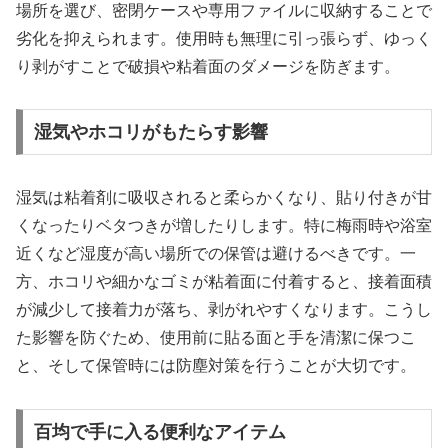
場所を選び、密閉ケースや専用ファイルに収納することで
劣化を抑えられます。使用時も無理に引っ張らず、ゆっく
り剥がすことで破損や粘着面のダメージを防ぎます。
湿気やホコリがもたらす影響
湿気は粘着剤に吸収されると柔らかくなり、貼り付きが甘
くなったりベタつきが増したりします。特に梅雨時や浴室
近くなど湿度が高い場所での保管は避けるべきです。一
方、ホコリや細かなゴミが粘着面に付着すると、接着面積
が減少して接着力が落ち、剥がれやすくなります。こうし
た影響を防ぐため、使用前に貼る面と手を清潔に保つこ
と、そして保管時には防塵対策を行うことが大切です。
百均で手に入る便利なアイテム