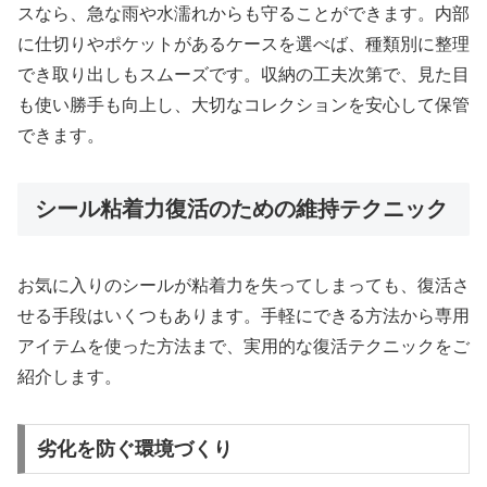
スなら、急な雨や水濡れからも守ることができます。内部
に仕切りやポケットがあるケースを選べば、種類別に整理
でき取り出しもスムーズです。収納の工夫次第で、見た目
も使い勝手も向上し、大切なコレクションを安心して保管
できます。
シール粘着力復活のための維持テクニック
お気に入りのシールが粘着力を失ってしまっても、復活さ
せる手段はいくつもあります。手軽にできる方法から専用
アイテムを使った方法まで、実用的な復活テクニックをご
紹介します。
劣化を防ぐ環境づくり