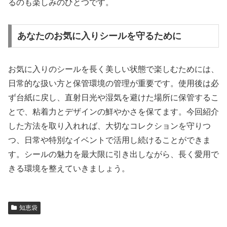
るのも楽しみのひとつです。
あなたのお気に入りシールを守るために
お気に入りのシールを長く美しい状態で楽しむためには、
日常的な扱い方と保管環境の管理が重要です。使用後は必
ず台紙に戻し、直射日光や湿気を避けた場所に保管するこ
とで、粘着力とデザインの鮮やかさを保てます。今回紹介
した方法を取り入れれば、大切なコレクションを守りつ
つ、日常や特別なイベントで活用し続けることができま
す。シールの魅力を最大限に引き出しながら、長く愛用で
きる環境を整えていきましょう。
知恵袋