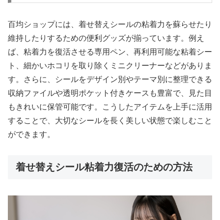
百均ショップには、着せ替えシールの粘着力を蘇らせたり
維持したりするための便利グッズが揃っています。例え
ば、粘着力を復活させる専用ペン、再利用可能な粘着シー
ト、細かいホコリを取り除くミニクリーナーなどがありま
す。さらに、シールをデザイン別やテーマ別に整理できる
収納ファイルや透明ポケット付きケースも豊富で、見た目
もきれいに保管可能です。こうしたアイテムを上手に活用
することで、大切なシールを長く美しい状態で楽しむこと
ができます。
着せ替えシール粘着力復活のための方法