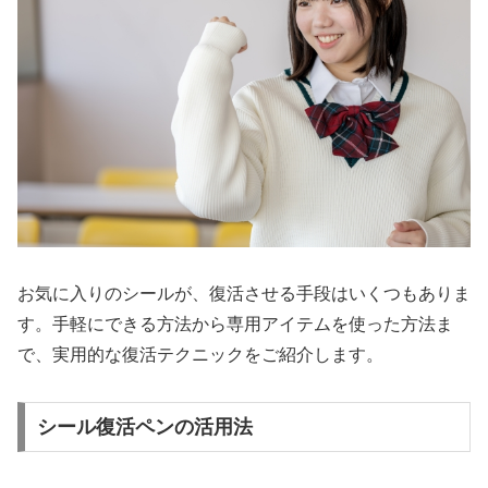
お気に入りのシールが、復活させる手段はいくつもありま
す。手軽にできる方法から専用アイテムを使った方法ま
で、実用的な復活テクニックをご紹介します。
シール復活ペンの活用法