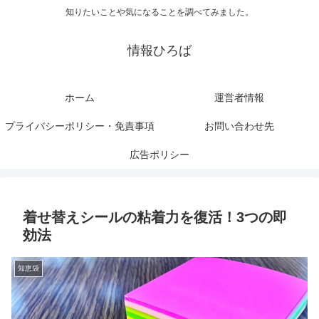
知りたいことや気になることを調べてみました。
情報ひろば
ホーム
運営者情報
プライバシーポリシー・免責事項
お問い合わせ先
広告ポリシー
着せ替えシールの粘着力を復活！3つの即
効法
知恵袋