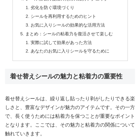
劣化を防ぐ環境づくり
シールを再利用するためのヒント
お気に入りシールの効果的な活用方法
まとめ：シールの粘着力を復活させて楽しむ
実際に試して効果があった方法
あなたのお気に入りシールを守るために
着せ替えシールの魅力と粘着力の重要性
着せ替えシールは、繰り返し貼ったり剥がしたりできる楽
しさと、豊富なデザインが魅力のアイテムです。その一方
で、長く使うためには粘着力を保つことが重要なポイント
となります。ここでは、その魅力と粘着力の関係について
触れていきます。