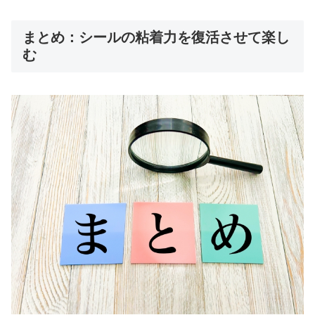
まとめ：シールの粘着力を復活させて楽し
む