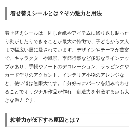
着せ替えシールとは？その魅力と用法
着せ替えシールは、同じ台紙やアイテムに繰り返し貼った
り剥がしたりできることが最大の特徴で、子どもから大人
まで幅広い層に愛されています。デザインやテーマが豊富
で、キャラクターや風景、季節行事など多彩なラインナッ
プがあり、手帳やノートのデコレーション、ラッピングや
カード作りのアクセント、インテリア小物のアレンジな
ど、使い道は無限大です。自分好みにパーツを組み合わせ
ることでオリジナル作品が作れ、創造力を刺激する点も大
きな魅力です。
粘着力が低下する原因とは？